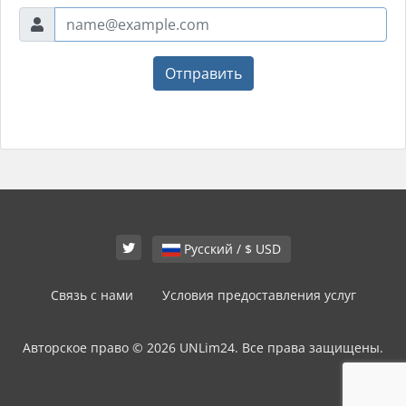
Отправить
Русский / $ USD
Связь с нами
Условия предоставления услуг
Авторское право © 2026 UNLim24. Все права защищены.