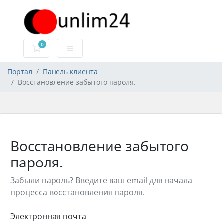
0
Корзина
Портал
Панель клиента
Восстановление забытого пароля.
Восстановление забытого
пароля.
Забыли пароль? Введите ваш email для начала
процесса восстановления пароля.
Электронная почта